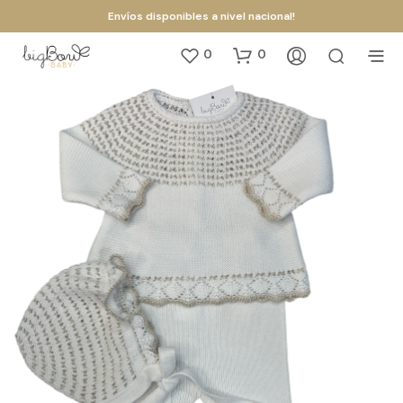
Envíos disponibles a nivel nacional!
0
0