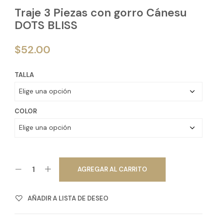
Traje 3 Piezas con gorro Cánesu
DOTS BLISS
$
52.00
TALLA
COLOR
AGREGAR AL CARRITO
AÑADIR A LISTA DE DESEO