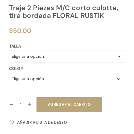
Traje 2 Piezas M/C corto culotte,
tira bordada FLORAL RUSTIK
$
50.00
TALLA
COLOR
AGREGAR AL CARRITO
AÑADIR A LISTA DE DESEO