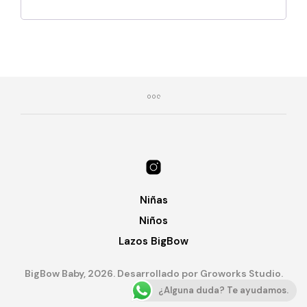
Niñas
Niños
Lazos BigBow
BigBow Baby, 2026. Desarrollado por Groworks Studio.
¿Alguna duda? Te ayudamos.