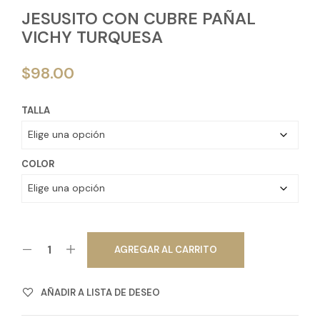
JESUSITO CON CUBRE PAÑAL
VICHY TURQUESA
$
98.00
TALLA
COLOR
AGREGAR AL CARRITO
AÑADIR A LISTA DE DESEO