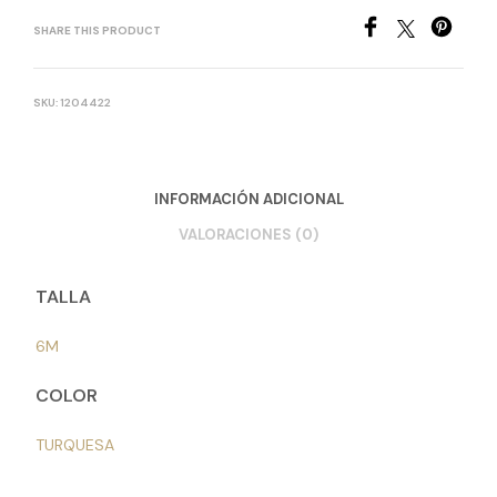
SHARE THIS PRODUCT
SKU:
1204422
INFORMACIÓN ADICIONAL
VALORACIONES (0)
TALLA
6M
COLOR
TURQUESA