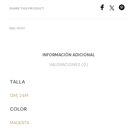
SHARE THIS PRODUCT
SKU:
19101
INFORMACIÓN ADICIONAL
VALORACIONES (0)
TALLA
12M
,
24M
COLOR
MAGENTA