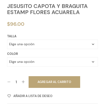
JESUSITO CAPOTA Y BRAGUITA
ESTAMP FLORES ACUARELA
$
96.00
TALLA
COLOR
AGREGAR AL CARRITO
AÑADIR A LISTA DE DESEO