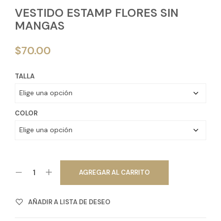
VESTIDO ESTAMP FLORES SIN
MANGAS
$
70.00
TALLA
COLOR
AGREGAR AL CARRITO
AÑADIR A LISTA DE DESEO