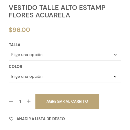
VESTIDO TALLE ALTO ESTAMP
FLORES ACUARELA
$
96.00
TALLA
COLOR
AGREGAR AL CARRITO
AÑADIR A LISTA DE DESEO