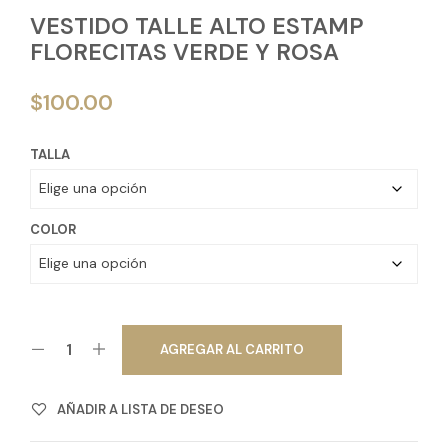
VESTIDO TALLE ALTO ESTAMP
FLORECITAS VERDE Y ROSA
$
100.00
TALLA
COLOR
AGREGAR AL CARRITO
AÑADIR A LISTA DE DESEO