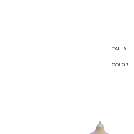
TALLA
COLOR