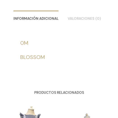
INFORMACIÓN ADICIONAL
VALORACIONES (0)
0M
BLOSSOM
PRODUCTOS RELACIONADOS