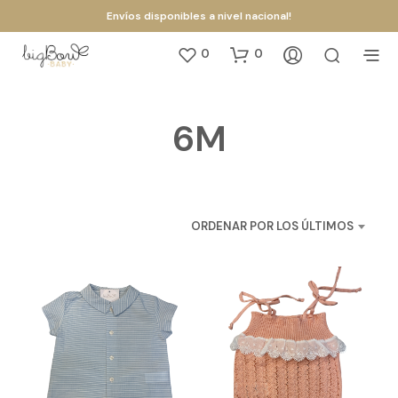
Envíos disponibles a nivel nacional!
0
0
6M
ORDENAR POR LOS ÚLTIMOS