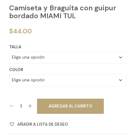
Camiseta y Braguita con guipur
bordado MIAMI TUL
$
44.00
TALLA
COLOR
AGREGAR AL CARRITO
AÑADIR A LISTA DE DESEO