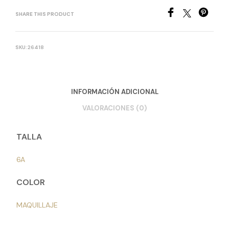
SHARE THIS PRODUCT
SKU:
26418
INFORMACIÓN ADICIONAL
VALORACIONES (0)
TALLA
6A
COLOR
MAQUILLAJE