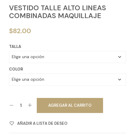
VESTIDO TALLE ALTO LINEAS
COMBINADAS MAQUILLAJE
$
82.00
TALLA
COLOR
AGREGAR AL CARRITO
AÑADIR A LISTA DE DESEO