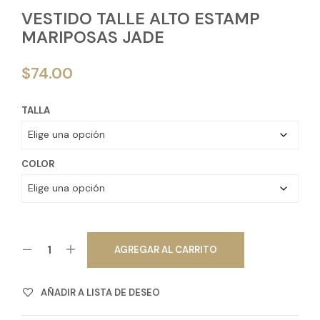
VESTIDO TALLE ALTO ESTAMP
MARIPOSAS JADE
$
74.00
TALLA
COLOR
AGREGAR AL CARRITO
AÑADIR A LISTA DE DESEO