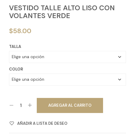
VESTIDO TALLE ALTO LISO CON
VOLANTES VERDE
$
58.00
TALLA
COLOR
AGREGAR AL CARRITO
AÑADIR A LISTA DE DESEO