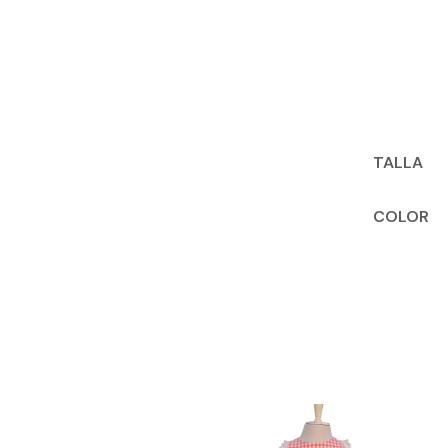
TALLA
COLOR