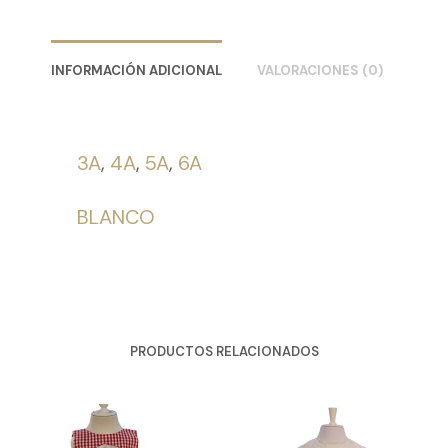
INFORMACIÓN ADICIONAL
VALORACIONES (0)
3A
,
4A
,
5A
,
6A
BLANCO
PRODUCTOS RELACIONADOS