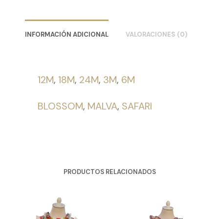
INFORMACIÓN ADICIONAL
VALORACIONES (0)
12M
,
18M
,
24M
,
3M
,
6M
BLOSSOM
,
MALVA
,
SAFARI
PRODUCTOS RELACIONADOS