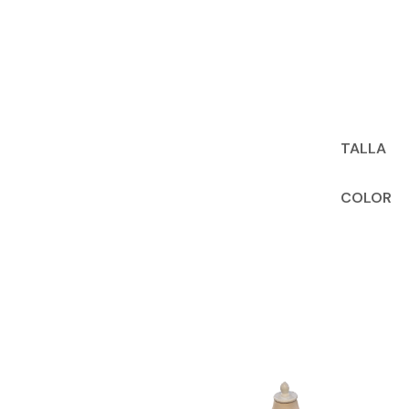
TALLA
COLOR