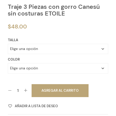
Traje 3 Piezas con gorro Canesú
sin costuras ETOILE
$
48.00
TALLA
COLOR
AGREGAR AL CARRITO
AÑADIR A LISTA DE DESEO