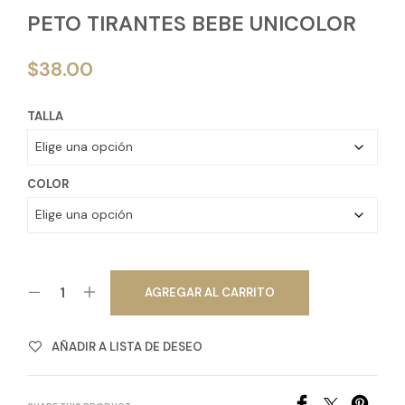
PETO TIRANTES BEBE UNICOLOR
$
38.00
TALLA
COLOR
AGREGAR AL CARRITO
AÑADIR A LISTA DE DESEO