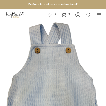
Envíos disponibles a nivel nacional!
0
0