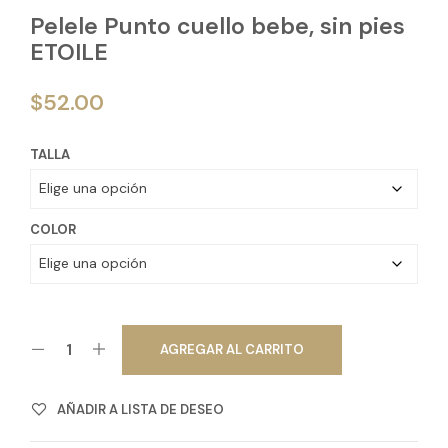
Pelele Punto cuello bebe, sin pies
ETOILE
$
52.00
TALLA
COLOR
AGREGAR AL CARRITO
AÑADIR A LISTA DE DESEO