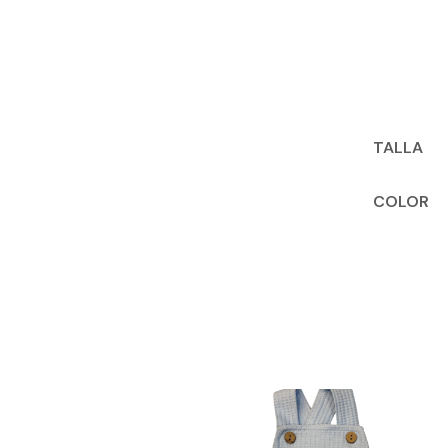
TALLA
COLOR