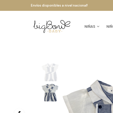
Envíos disponibles a nivel nacional!
NIÑAS
NIÑ