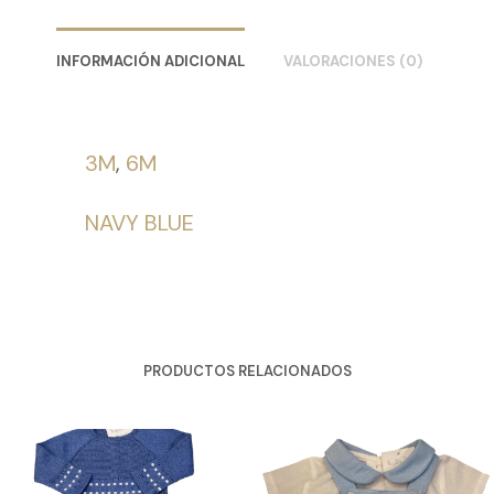
INFORMACIÓN ADICIONAL
VALORACIONES (0)
3M
,
6M
NAVY BLUE
PRODUCTOS RELACIONADOS