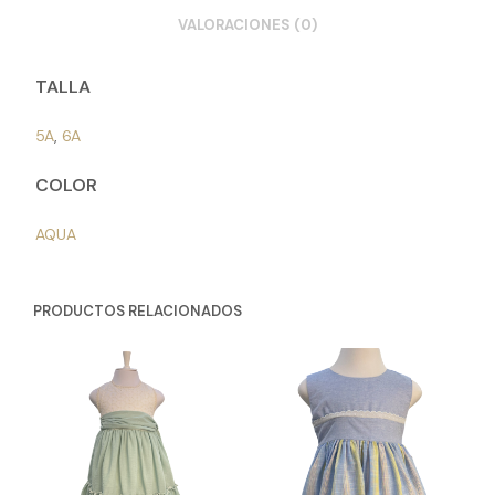
VALORACIONES (0)
TALLA
5A
,
6A
COLOR
AQUA
PRODUCTOS RELACIONADOS