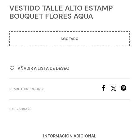
VESTIDO TALLE ALTO ESTAMP
BOUQUET FLORES AQUA
AGOTADO
AÑADIR A LISTA DE DESEO
SHARE THIS PRODUCT
SKU:
2599423
INFORMACIÓN ADICIONAL