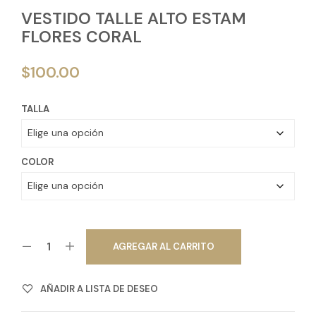
VESTIDO TALLE ALTO ESTAM
FLORES CORAL
$
100.00
TALLA
COLOR
AGREGAR AL CARRITO
AÑADIR A LISTA DE DESEO