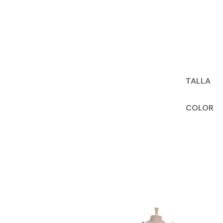
TALLA
COLOR