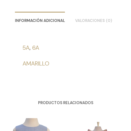
INFORMACIÓN ADICIONAL
VALORACIONES (0)
5A
,
6A
AMARILLO
PRODUCTOS RELACIONADOS