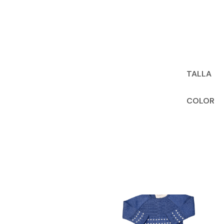
TALLA
COLOR