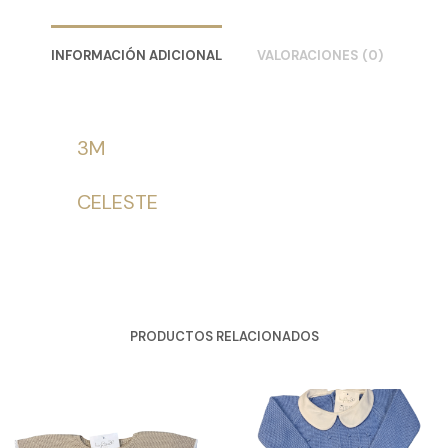
INFORMACIÓN ADICIONAL
VALORACIONES (0)
3M
CELESTE
PRODUCTOS RELACIONADOS