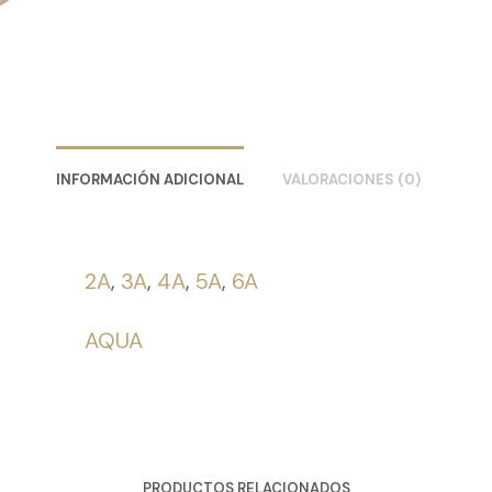
INFORMACIÓN ADICIONAL
VALORACIONES (0)
2A
,
3A
,
4A
,
5A
,
6A
AQUA
PRODUCTOS RELACIONADOS