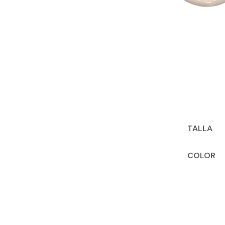
TALLA
COLOR