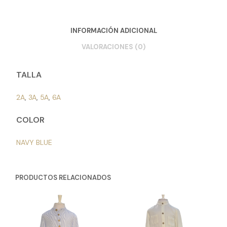
INFORMACIÓN ADICIONAL
VALORACIONES (0)
TALLA
2A
,
3A
,
5A
,
6A
COLOR
NAVY BLUE
PRODUCTOS RELACIONADOS