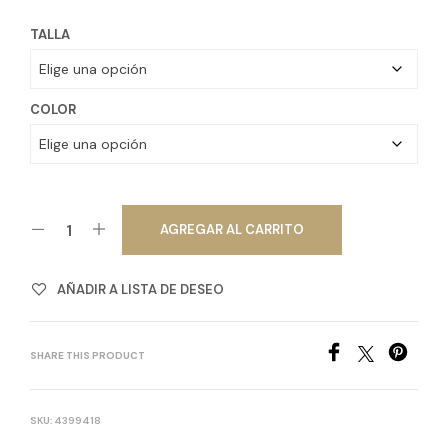
TALLA
COLOR
AGREGAR AL CARRITO
AÑADIR A LISTA DE DESEO
SHARE THIS PRODUCT
SKU:
4399418