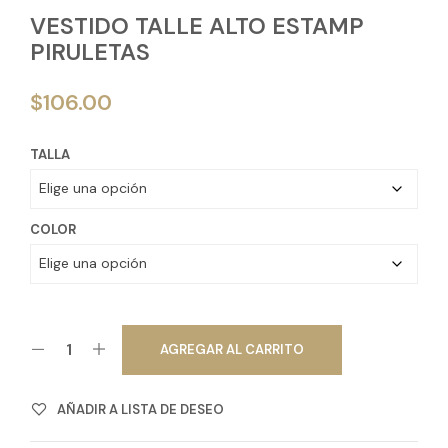
VESTIDO TALLE ALTO ESTAMP
PIRULETAS
$
106.00
TALLA
COLOR
AGREGAR AL CARRITO
AÑADIR A LISTA DE DESEO