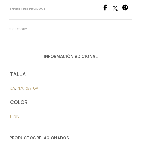
SHARE THIS PRODUCT
SKU:
19082
INFORMACIÓN ADICIONAL
TALLA
3A
,
4A
,
5A
,
6A
COLOR
PINK
PRODUCTOS RELACIONADOS